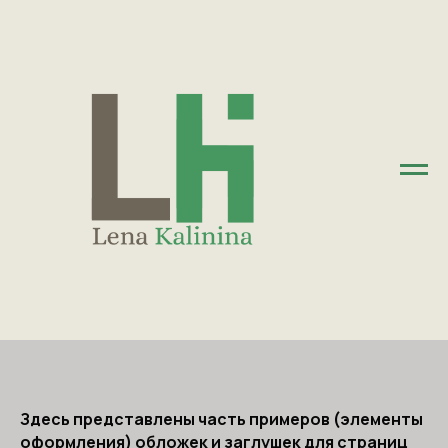
Здесь представлены часть примеров (элементы
оформления) обложек и заглушек для страниц