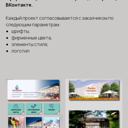
ВКонтакте.
Каждый проект согласовывается с заказчиком по
следующим параметрам:
шрифты,
фирменные цвета,
элементы стиля,
логотип